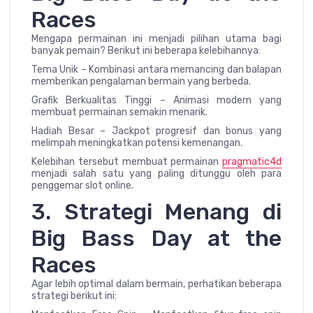
Races
Mengapa permainan ini menjadi pilihan utama bagi
banyak pemain? Berikut ini beberapa kelebihannya:
Tema Unik – Kombinasi antara memancing dan balapan
memberikan pengalaman bermain yang berbeda.
Grafik Berkualitas Tinggi – Animasi modern yang
membuat permainan semakin menarik.
Hadiah Besar – Jackpot progresif dan bonus yang
melimpah meningkatkan potensi kemenangan.
Kelebihan tersebut membuat permainan
pragmatic4d
menjadi salah satu yang paling ditunggu oleh para
penggemar slot online.
3. Strategi Menang di
Big Bass Day at the
Races
Agar lebih optimal dalam bermain, perhatikan beberapa
strategi berikut ini: