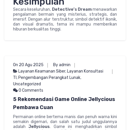
Kesimpulan
Secara keseluruhan,
Detective’s Dream
menawarkan
pengalaman bermain yang misterius, strategis, dan
imersif. Dengan alur terstruktur, simbol detektif ikonik,
dan visual dramatis, tema ini mampu memberikan
hiburan berkualitas tinggi.
On 20 Agu 2025
By admin
Layanan Keamanan Siber
,
Layanan Konsultasi
TI
,
Pengembangan Perangkat Lunak
,
Uncategorized
0 Comments
5 Rekomendasi Game Online Jellycious
Pembawa Cuan
Permainan online bertema manis dan penuh warna kini
semakin digemari, dan salah satu judul unggulannya
adalah
Jellycious
. Game ini menghadirkan simbol