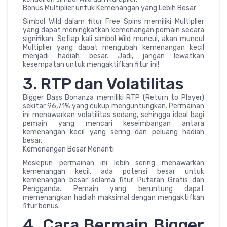
Bonus Multiplier untuk Kemenangan yang Lebih Besar
Simbol Wild dalam fitur Free Spins memiliki Multiplier
yang dapat meningkatkan kemenangan pemain secara
signifikan. Setiap kali simbol Wild muncul, akan muncul
Multiplier yang dapat mengubah kemenangan kecil
menjadi hadiah besar. Jadi, jangan lewatkan
kesempatan untuk mengaktifkan fitur ini!
3. RTP dan Volatilitas
Bigger Bass Bonanza memiliki RTP (Return to Player)
sekitar 96,71% yang cukup menguntungkan. Permainan
ini menawarkan volatilitas sedang, sehingga ideal bagi
pemain yang mencari keseimbangan antara
kemenangan kecil yang sering dan peluang hadiah
besar.
Kemenangan Besar Menanti
Meskipun permainan ini lebih sering menawarkan
kemenangan kecil, ada potensi besar untuk
kemenangan besar selama fitur Putaran Gratis dan
Pengganda. Pemain yang beruntung dapat
memenangkan hadiah maksimal dengan mengaktifkan
fitur bonus.
4. Cara Bermain Bigger