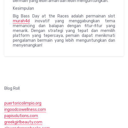
bermain yang lebih aman dan lebih menguntungkan.
Kesimpulan
Big Bass Day at the Races adalah permainan slot
murah4d
inovatif yang menggabungkan tema
memancing dan balapan dengan fitur-fitur yang
menarik. Dengan strategi yang tepat dan memilih
platform yang tepercaya, pemain dapat menikmati
pengalaman bermain yang lebih menguntungkan dan
menyenangkan!
Blog Roll
puertoricolimpio.org
ingoodcowellness.com
papisolutions.com
greekgirlbeauty.com