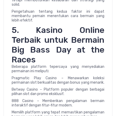
tetapi membutuhkan kesabaran dan strategi yang
solid.
Pengetahuan tentang kedua faktor ini dapat
membantu pemain menentukan cara bermain yang
lebih efektif.
5. Kasino Online
Terbaik untuk Bermain
Big Bass Day at the
Races
Beberapa platform tepercaya yang menyediakan
permainan ini meliputi:
Pragmatic Play Casino – Menawarkan koleksi
permainan slot berkualitas dengan bonus yang menarik.
Betway Casino – Platform populer dengan berbagai
pilihan slot dan promo eksklusif.
888 Casino – Memberikan pengalaman bermain
interaktif dengan fitur-fitur modern.
Memilih platform yang tepat memastikan pengalaman