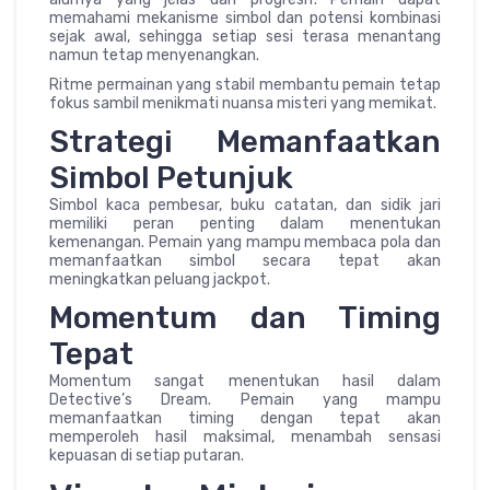
memahami mekanisme simbol dan potensi kombinasi
sejak awal, sehingga setiap sesi terasa menantang
namun tetap menyenangkan.
Ritme permainan yang stabil membantu pemain tetap
fokus sambil menikmati nuansa misteri yang memikat.
Strategi Memanfaatkan
Simbol Petunjuk
Simbol kaca pembesar, buku catatan, dan sidik jari
memiliki peran penting dalam menentukan
kemenangan. Pemain yang mampu membaca pola dan
memanfaatkan simbol secara tepat akan
meningkatkan peluang jackpot.
Momentum dan Timing
Tepat
Momentum sangat menentukan hasil dalam
Detective’s Dream. Pemain yang mampu
memanfaatkan timing dengan tepat akan
memperoleh hasil maksimal, menambah sensasi
kepuasan di setiap putaran.