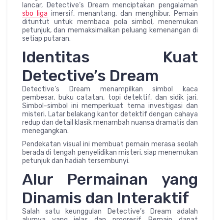
lancar, Detective’s Dream menciptakan pengalaman
sbo liga
imersif, menantang, dan menghibur. Pemain
dituntut untuk membaca pola simbol, menemukan
petunjuk, dan memaksimalkan peluang kemenangan di
setiap putaran.
Identitas Kuat
Detective’s Dream
Detective’s Dream menampilkan simbol kaca
pembesar, buku catatan, topi detektif, dan sidik jari.
Simbol-simbol ini memperkuat tema investigasi dan
misteri. Latar belakang kantor detektif dengan cahaya
redup dan detail klasik menambah nuansa dramatis dan
menegangkan.
Pendekatan visual ini membuat pemain merasa seolah
berada di tengah penyelidikan misteri, siap menemukan
petunjuk dan hadiah tersembunyi.
Alur Permainan yang
Dinamis dan Interaktif
Salah satu keunggulan Detective’s Dream adalah
alurnya yang jelas dan progresif. Pemain dapat