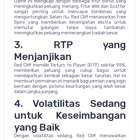
Game ini dilengkapi dengan berbagai fitur bonus yang
meningkatkan peluang menang. Fitur Wild dan Scatter
sangat penting untuk mencapai kombinasi yang
menguntungkan. Selain itu, Red Cliff menawarkan Free
Spins yang memberikan kesempatan ekstra untuk
memutar gulungan tanpa biaya tambahan,
meningkatkan peluang memenangkan hadiah besar.
3. RTP yang
Menjanjikan
Red Cliff memiliki Return to Player (RTP) sekitar 95%,
memberikan peluang yang cukup bagus untuk
mendapatkan kembali sebagian besar taruhan. Hal ini
membuat permainan ini menarik bagi pemain yang ingin
bermain dengan potensi keuntungan yang lebih besar
dalam jangka panjang.
4. Volatilitas Sedang
untuk Keseimbangan
yang Baik
Dengan volatilitas sedang, Red Cliff menawarkan