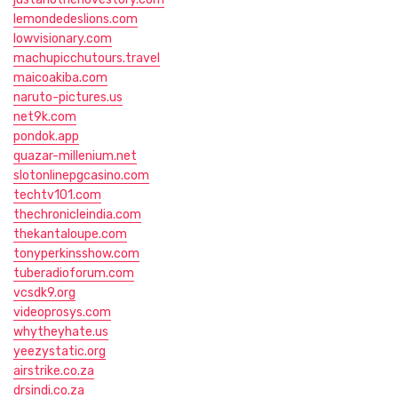
lemondedeslions.com
lowvisionary.com
machupicchutours.travel
maicoakiba.com
naruto-pictures.us
net9k.com
pondok.app
quazar-millenium.net
slotonlinepgcasino.com
techtv101.com
thechronicleindia.com
thekantaloupe.com
tonyperkinsshow.com
tuberadioforum.com
vcsdk9.org
videoprosys.com
whytheyhate.us
yeezystatic.org
airstrike.co.za
drsindi.co.za