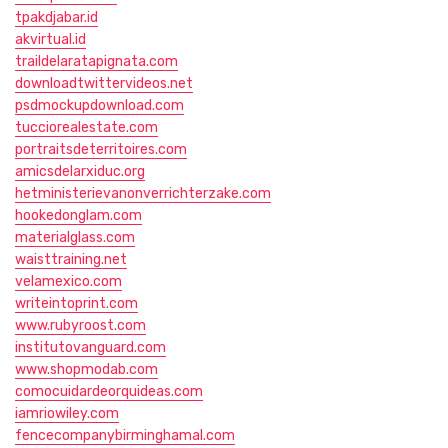
tpakdjabar.id
akvirtual.id
traildelaratapignata.com
downloadtwittervideos.net
psdmockupdownload.com
tucciorealestate.com
portraitsdeterritoires.com
amicsdelarxiduc.org
hetministerievanonverrichterzake.com
hookedonglam.com
materialglass.com
waisttraining.net
velamexico.com
writeintoprint.com
www.rubyroost.com
institutovanguard.com
www.shopmodab.com
comocuidardeorquideas.com
iamriowiley.com
fencecompanybirminghamal.com