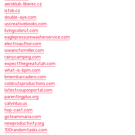
aeroklub-liberec.cz
istob.cz
double-aye.com
uscreativebooks.com
livingcolorut.com
eaglepressurewasherservice.com
electroauthor.com
iowansformiller.com
rainycamping.com
expectthegreatutah.com
what-is-bpm.com
bniembarcadero.com
coldcutsproductions.com
latestcouponportal.com
parentingplus.org
calvinluo.us
hop-cast.com
goteammaria.com
newproductivity.org
100randomtasks.com