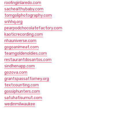
roofinginlaredo.com
sachealthybaby.com
tomgoliphotography.com
snhhq.org
pearpodchocolatefactory.com
kaoticrecording.com
nhauniverse.com
gogoanimeat.com
teamgoldenoldies.com
restaurantdosantos.com
sindhenapp.com
gozova.com
grantspassattorney.org
textcounting.com
gossiphunters.com
satuhatisumut.com
wedinmilwaukee