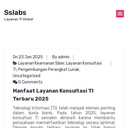
S
k
Sslabs
i
Layanan TI Global
p
t
o
c
o
n
On 23 Jan 2025
By admin
t
Layanan Keamanan Siber
,
Layanan Konsultasi
e
TI
,
Pengembangan Perangkat Lunak
,
n
Uncategorized
t
0 Comments
Manfaat Layanan Konsultasi TI
Terbaru 2025
Teknologi informasi (TI) telah menjadi elemen penting
dalam dunia bisnis. Pada tahun 2025, layanan
konsultasi TI semakin diminati karena membantu
perusahaan memanfaatkan teknologi secara optimal.
Dengan inovasi terbaru, layanan ini tidak hanya